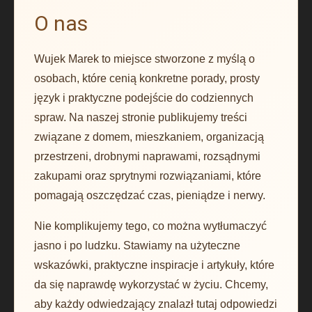
O nas
Wujek Marek to miejsce stworzone z myślą o
osobach, które cenią konkretne porady, prosty
język i praktyczne podejście do codziennych
spraw. Na naszej stronie publikujemy treści
związane z domem, mieszkaniem, organizacją
przestrzeni, drobnymi naprawami, rozsądnymi
zakupami oraz sprytnymi rozwiązaniami, które
pomagają oszczędzać czas, pieniądze i nerwy.
Nie komplikujemy tego, co można wytłumaczyć
jasno i po ludzku. Stawiamy na użyteczne
wskazówki, praktyczne inspiracje i artykuły, które
da się naprawdę wykorzystać w życiu. Chcemy,
aby każdy odwiedzający znalazł tutaj odpowiedzi