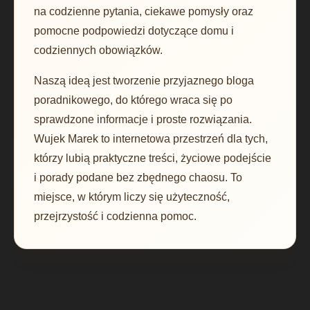
na codzienne pytania, ciekawe pomysły oraz
pomocne podpowiedzi dotyczące domu i
codziennych obowiązków.
Naszą ideą jest tworzenie przyjaznego bloga
poradnikowego, do którego wraca się po
sprawdzone informacje i proste rozwiązania.
Wujek Marek to internetowa przestrzeń dla tych,
którzy lubią praktyczne treści, życiowe podejście
i porady podane bez zbędnego chaosu. To
miejsce, w którym liczy się użyteczność,
przejrzystość i codzienna pomoc.