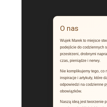
O nas
Wujek Marek to miejsce stwo
podejście do codziennych s
przestrzeni, drobnymi napr
czas, pieniądze i nerwy.
Nie komplikujemy tego, co 
inspiracje i artykuły, któr
odpowiedzi na codzienne p
obowiązków.
Naszą ideą jest tworzenie 