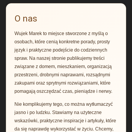
O nas
Wujek Marek to miejsce stworzone z myślą o
osobach, które cenią konkretne porady, prosty
język i praktyczne podejście do codziennych
spraw. Na naszej stronie publikujemy treści
związane z domem, mieszkaniem, organizacją
przestrzeni, drobnymi naprawami, rozsądnymi
zakupami oraz sprytnymi rozwiązaniami, które
pomagają oszczędzać czas, pieniądze i nerwy.
Nie komplikujemy tego, co można wytłumaczyć
jasno i po ludzku. Stawiamy na użyteczne
wskazówki, praktyczne inspiracje i artykuły, które
da się naprawdę wykorzystać w życiu. Chcemy,