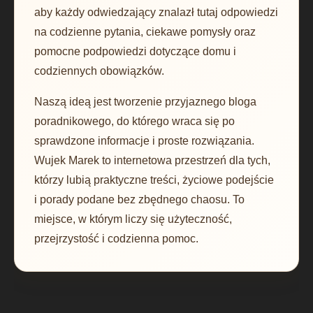
aby każdy odwiedzający znalazł tutaj odpowiedzi
na codzienne pytania, ciekawe pomysły oraz
pomocne podpowiedzi dotyczące domu i
codziennych obowiązków.
Naszą ideą jest tworzenie przyjaznego bloga
poradnikowego, do którego wraca się po
sprawdzone informacje i proste rozwiązania.
Wujek Marek to internetowa przestrzeń dla tych,
którzy lubią praktyczne treści, życiowe podejście
i porady podane bez zbędnego chaosu. To
miejsce, w którym liczy się użyteczność,
przejrzystość i codzienna pomoc.