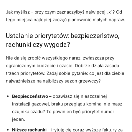
Jak myślisz – przy czym zaznaczyłbyś najwięcej „x”? Od
tego miejsca najlepiej zacząć planowanie małych napraw.
Ustalanie priorytetów: bezpieczeństwo,
rachunki czy wygoda?
Nie da się zrobić wszystkiego naraz, zwłaszcza przy
ograniczonym budżecie i czasie. Dobrze działa zasada
trzech priorytetów. Zadaj sobie pytanie: co jest dla ciebie
najważniejsze na najbliższy sezon grzewczy?
Bezpieczeństwo
– obawiasz się nieszczelnej
instalacji gazowej, braku przeglądu komina, nie masz
czujnika czadu? To powinien być priorytet numer
jeden.
Niższe rachunki
– irytują cię coraz wyższe faktury za