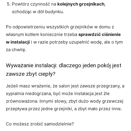
Powtórz czynność na
kolejnych grzejnikach
,
schodząc w dół budynku.
Po odpowietrzeniu wszystkich grzejników w domu z
własnym kotłem koniecznie trzeba
sprawdzić ciśnienie
w instalacji
i w razie potrzeby uzupełnić wodę, ale o tym
za chwilę.
Wyważanie instalacji: dlaczego jeden pokój jest
zawsze zbyt ciepły?
Jeżeli masz wrażenie, że salon jest zawsze przegrzany, a
sypialnia niedogrzana, być może instalacja jest źle
zrównoważona. Innymi słowy, zbyt dużo wody grzewczej
przepływa przez jedne grzejniki, a zbyt mało przez inne.
Co możesz zrobić samodzielnie?