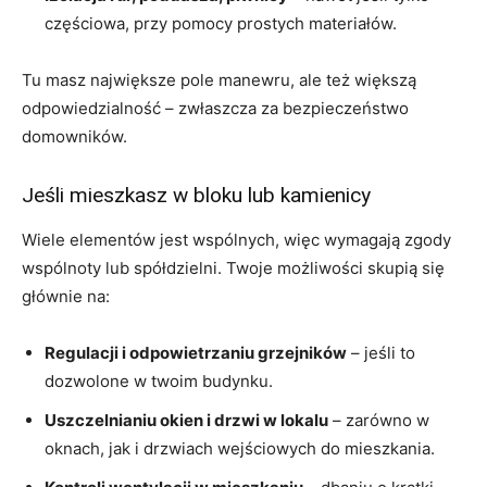
częściowa, przy pomocy prostych materiałów.
Tu masz największe pole manewru, ale też większą
odpowiedzialność – zwłaszcza za bezpieczeństwo
domowników.
Jeśli mieszkasz w bloku lub kamienicy
Wiele elementów jest wspólnych, więc wymagają zgody
wspólnoty lub spółdzielni. Twoje możliwości skupią się
głównie na:
Regulacji i odpowietrzaniu grzejników
– jeśli to
dozwolone w twoim budynku.
Uszczelnianiu okien i drzwi w lokalu
– zarówno w
oknach, jak i drzwiach wejściowych do mieszkania.