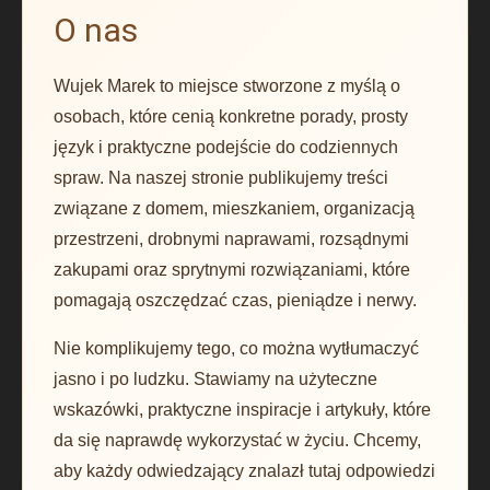
O nas
Wujek Marek to miejsce stworzone z myślą o
osobach, które cenią konkretne porady, prosty
język i praktyczne podejście do codziennych
spraw. Na naszej stronie publikujemy treści
związane z domem, mieszkaniem, organizacją
przestrzeni, drobnymi naprawami, rozsądnymi
zakupami oraz sprytnymi rozwiązaniami, które
pomagają oszczędzać czas, pieniądze i nerwy.
Nie komplikujemy tego, co można wytłumaczyć
jasno i po ludzku. Stawiamy na użyteczne
wskazówki, praktyczne inspiracje i artykuły, które
da się naprawdę wykorzystać w życiu. Chcemy,
aby każdy odwiedzający znalazł tutaj odpowiedzi