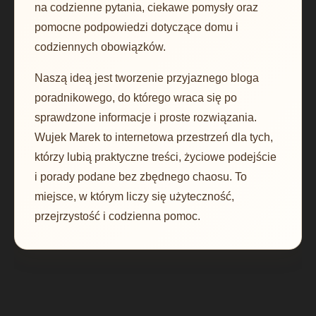
na codzienne pytania, ciekawe pomysły oraz
pomocne podpowiedzi dotyczące domu i
codziennych obowiązków.
Naszą ideą jest tworzenie przyjaznego bloga
poradnikowego, do którego wraca się po
sprawdzone informacje i proste rozwiązania.
Wujek Marek to internetowa przestrzeń dla tych,
którzy lubią praktyczne treści, życiowe podejście
i porady podane bez zbędnego chaosu. To
miejsce, w którym liczy się użyteczność,
przejrzystość i codzienna pomoc.