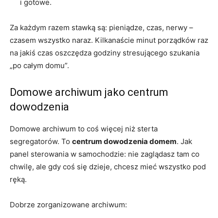
i gotowe.
Za każdym razem stawką są: pieniądze, czas, nerwy –
czasem wszystko naraz. Kilkanaście minut porządków raz
na jakiś czas oszczędza godziny stresującego szukania
„po całym domu”.
Domowe archiwum jako centrum
dowodzenia
Domowe archiwum to coś więcej niż sterta
segregatorów. To
centrum dowodzenia domem
. Jak
panel sterowania w samochodzie: nie zaglądasz tam co
chwilę, ale gdy coś się dzieje, chcesz mieć wszystko pod
ręką.
Dobrze zorganizowane archiwum: