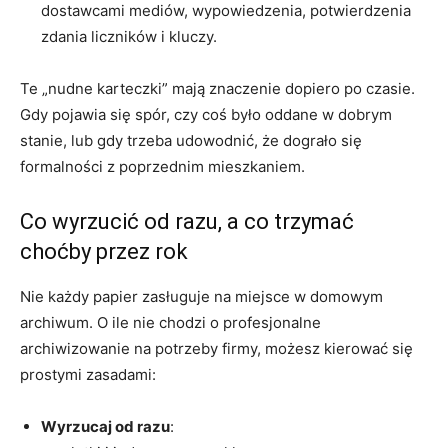
dostawcami mediów, wypowiedzenia, potwierdzenia
zdania liczników i kluczy.
Te „nudne karteczki” mają znaczenie dopiero po czasie.
Gdy pojawia się spór, czy coś było oddane w dobrym
stanie, lub gdy trzeba udowodnić, że dograło się
formalności z poprzednim mieszkaniem.
Co wyrzucić od razu, a co trzymać
choćby przez rok
Nie każdy papier zasługuje na miejsce w domowym
archiwum. O ile nie chodzi o profesjonalne
archiwizowanie na potrzeby firmy, możesz kierować się
prostymi zasadami:
Wyrzucaj od razu
: