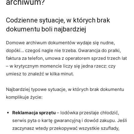
archiwum?
Codzienne sytuacje, w których brak
dokumentu boli najbardziej
Domowe archiwum dokumentów wydaje się nudne,
dopóki… czegoś nagle nie trzeba. Gwarancja do pralki,
faktura za telefon, umowa z operatorem sprzed trzech lat
– w krytycznym momencie liczy się jedna rzecz: czy
umiesz to znaleźć w kilka minut.
Najbardziej typowe sytuacje, w których brak dokumentu
komplikuje życie:
Reklamacja sprzętu
– lodówka przestaje chłodzić,
serwis pyta o kartę gwarancyjną i dowód zakupu. Jeśli
zaczynasz wtedy przekopywać wszystkie szuflady,