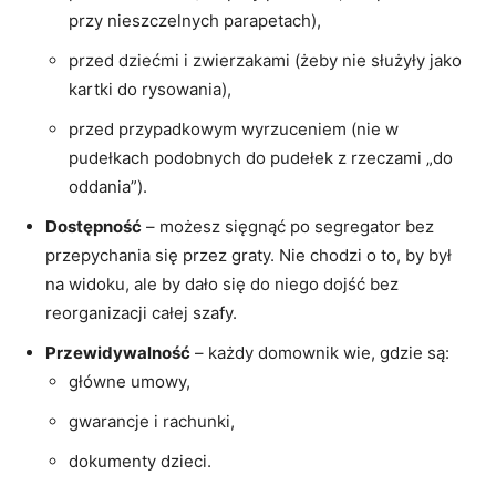
przy nieszczelnych parapetach),
przed dziećmi i zwierzakami (żeby nie służyły jako
kartki do rysowania),
przed przypadkowym wyrzuceniem (nie w
pudełkach podobnych do pudełek z rzeczami „do
oddania”).
Dostępność
– możesz sięgnąć po segregator bez
przepychania się przez graty. Nie chodzi o to, by był
na widoku, ale by dało się do niego dojść bez
reorganizacji całej szafy.
Przewidywalność
– każdy domownik wie, gdzie są:
główne umowy,
gwarancje i rachunki,
dokumenty dzieci.