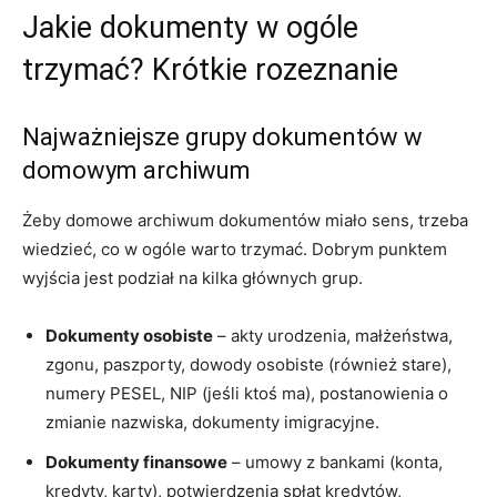
Jakie dokumenty w ogóle
trzymać? Krótkie rozeznanie
Najważniejsze grupy dokumentów w
domowym archiwum
Żeby domowe archiwum dokumentów miało sens, trzeba
wiedzieć, co w ogóle warto trzymać. Dobrym punktem
wyjścia jest podział na kilka głównych grup.
Dokumenty osobiste
– akty urodzenia, małżeństwa,
zgonu, paszporty, dowody osobiste (również stare),
numery PESEL, NIP (jeśli ktoś ma), postanowienia o
zmianie nazwiska, dokumenty imigracyjne.
Dokumenty finansowe
– umowy z bankami (konta,
kredyty, karty), potwierdzenia spłat kredytów,