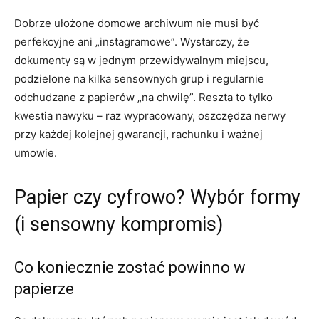
Dobrze ułożone domowe archiwum nie musi być
perfekcyjne ani „instagramowe”. Wystarczy, że
dokumenty są w jednym przewidywalnym miejscu,
podzielone na kilka sensownych grup i regularnie
odchudzane z papierów „na chwilę”. Reszta to tylko
kwestia nawyku – raz wypracowany, oszczędza nerwy
przy każdej kolejnej gwarancji, rachunku i ważnej
umowie.
Papier czy cyfrowo? Wybór formy
(i sensowny kompromis)
Co koniecznie zostać powinno w
papierze