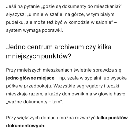
Jeśli na pytanie „gdzie są dokumenty do mieszkania?”
słyszysz: „u mnie w szafie, na górze, w tym białym
pudełku, ale może też być w komodzie w salonie” –
system wymaga poprawki.
Jedno centrum archiwum czy kilka
mniejszych punktów?
Przy mniejszych mieszkaniach świetnie sprawdza się
jedno główne miejsce
– np. szafa w sypialni lub wysoka
półka w przedpokoju. Wszystkie segregatory i teczki
mieszkają razem, a każdy domownik ma w głowie hasło
„ważne dokumenty – tam”.
Przy większych domach można rozważyć
kilka punktów
dokumentowych
: