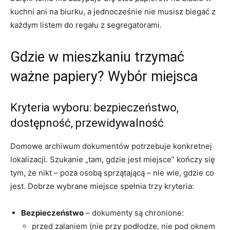
kuchni ani na biurku, a jednocześnie nie musisz biegać z
każdym listem do regału z segregatorami.
Gdzie w mieszkaniu trzymać
ważne papiery? Wybór miejsca
Kryteria wyboru: bezpieczeństwo,
dostępność, przewidywalność
Domowe archiwum dokumentów potrzebuje konkretnej
lokalizacji. Szukanie „tam, gdzie jest miejsce” kończy się
tym, że nikt – poza osobą sprzątającą – nie wie, gdzie co
jest. Dobrze wybrane miejsce spełnia trzy kryteria:
Bezpieczeństwo
– dokumenty są chronione:
przed zalaniem (nie przy podłodze, nie pod oknem