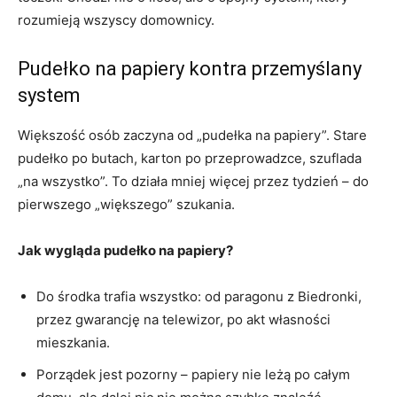
rozumieją wszyscy domownicy.
Pudełko na papiery kontra przemyślany
system
Większość osób zaczyna od „pudełka na papiery”. Stare
pudełko po butach, karton po przeprowadzce, szuflada
„na wszystko”. To działa mniej więcej przez tydzień – do
pierwszego „większego” szukania.
Jak wygląda pudełko na papiery?
Do środka trafia wszystko: od paragonu z Biedronki,
przez gwarancję na telewizor, po akt własności
mieszkania.
Porządek jest pozorny – papiery nie leżą po całym