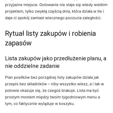
przyjazne miejsce. Gotowanie nie staje się wtedy wielkim
projektem, tylko zwykłą częścią dnia, która działa w tle i
daje ci spokój zamiast wiecznego poczucia zaległości.
Rytuał listy zakupów i robienia
zapasów
Lista zakupów jako przedłużenie planu, a
nie oddzielne zadanie
Plan posiłków bez porządnej listy zakupów działa jak
przepis bez składników – niby wszystko wiesz, a i tak w
połowie okazuje się, że czegoś brakuje. Lista ma być
prostym mostem między twoim tygodniowym menu a
tym, co faktycznie wyląduje w koszyku.