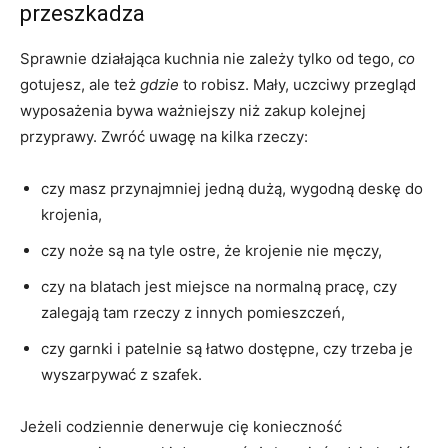
przeszkadza
Sprawnie działająca kuchnia nie zależy tylko od tego,
co
gotujesz, ale też
gdzie
to robisz. Mały, uczciwy przegląd
wyposażenia bywa ważniejszy niż zakup kolejnej
przyprawy. Zwróć uwagę na kilka rzeczy:
czy masz przynajmniej jedną dużą, wygodną deskę do
krojenia,
czy noże są na tyle ostre, że krojenie nie męczy,
czy na blatach jest miejsce na normalną pracę, czy
zalegają tam rzeczy z innych pomieszczeń,
czy garnki i patelnie są łatwo dostępne, czy trzeba je
wyszarpywać z szafek.
Jeżeli codziennie denerwuje cię konieczność