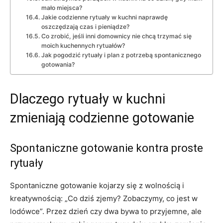
mało miejsca?
Jakie codzienne rytuały w kuchni naprawdę
oszczędzają czas i pieniądze?
Co zrobić, jeśli inni domownicy nie chcą trzymać się
moich kuchennych rytuałów?
Jak pogodzić rytuały i plan z potrzebą spontanicznego
gotowania?
Dlaczego rytuały w kuchni
zmieniają codzienne gotowanie
Spontaniczne gotowanie kontra proste
rytuały
Spontaniczne gotowanie kojarzy się z wolnością i
kreatywnością: „Co dziś zjemy? Zobaczymy, co jest w
lodówce”. Przez dzień czy dwa bywa to przyjemne, ale