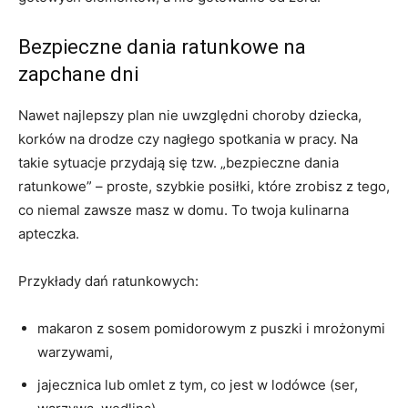
Bezpieczne dania ratunkowe na
zapchane dni
Nawet najlepszy plan nie uwzględni choroby dziecka,
korków na drodze czy nagłego spotkania w pracy. Na
takie sytuacje przydają się tzw. „bezpieczne dania
ratunkowe” – proste, szybkie posiłki, które zrobisz z tego,
co niemal zawsze masz w domu. To twoja kulinarna
apteczka.
Przykłady dań ratunkowych:
makaron z sosem pomidorowym z puszki i mrożonymi
warzywami,
jajecznica lub omlet z tym, co jest w lodówce (ser,